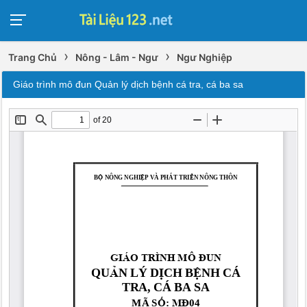
›
›
Trang Chủ
Nông - Lâm - Ngư
Ngư Nghiệp
Giáo trình mô đun Quản lý dịch bệnh cá tra, cá ba sa