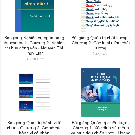
Bài giảng Nghiệp vụ ngân hàng
Bài giảng Quản trị chất lượng -
thương mại - Chương 2: Nghiệp
Chương 2: Các khái niệm chất
vụ huy động vốn - Nguyễn Thị
lượng
Thùy Linh
9 lượt xem
11 lượt xem
Bài giảng Quản trị hành vi tổ
Bài giảng Quản trị chiến lược -
chức - Chương 2: Cơ sở của
Chương 1: Xác định sứ mệnh
hành vi cá nhân
và mục tiêu chiến lược - Hoàng