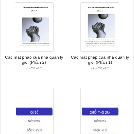
Các mật pháp của nhà quản lý
Các mật pháp của nhà quản lý
giỏi (Phần 2)
giỏi (Phần 1)
9 lượt xem
11 lượt xem