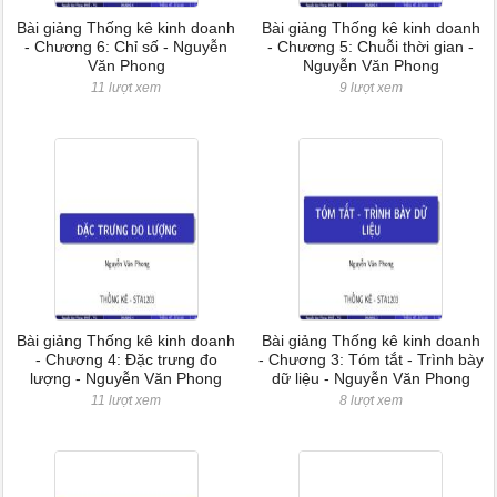
Bài giảng Thống kê kinh doanh
Bài giảng Thống kê kinh doanh
- Chương 6: Chỉ số - Nguyễn
- Chương 5: Chuỗi thời gian -
Văn Phong
Nguyễn Văn Phong
11 lượt xem
9 lượt xem
Bài giảng Thống kê kinh doanh
Bài giảng Thống kê kinh doanh
- Chương 4: Đặc trưng đo
- Chương 3: Tóm tắt - Trình bày
lượng - Nguyễn Văn Phong
dữ liệu - Nguyễn Văn Phong
11 lượt xem
8 lượt xem