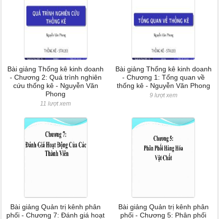
Bài giảng Thống kê kinh doanh
Bài giảng Thống kê kinh doanh
- Chương 2: Quá trình nghiên
- Chương 1: Tổng quan về
cứu thống kê - Nguyễn Văn
thống kê - Nguyễn Văn Phong
Phong
9 lượt xem
11 lượt xem
Bài giảng Quản trị kênh phân
Bài giảng Quản trị kênh phân
phối - Chương 7: Đánh giá hoạt
phối - Chương 5: Phân phối