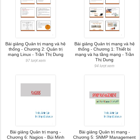
Bài giảng Quản trị mạng và hệ
Bài giảng Quản trị mạng và hệ
thống - Chương 2: Quản trị
thống - Chương 1: Thiết bị
mạng Linux - Trần Thị Dung
mạng và hạ tầng mạng - Trần
Thị Dung
97 lượt xem
94 lượt xem
Bài giảng Quản trị mạng -
Bài giảng Quản trị mạng -
Chương 6: Nagios - Bùi Minh
Chương 5: SNMP Management