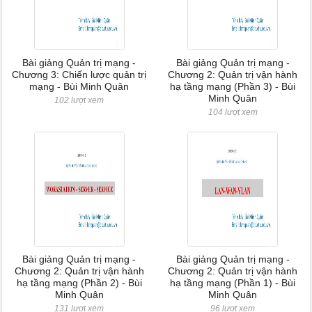
Bài giảng Quản trị mạng -
Bài giảng Quản trị mạng -
Chương 3: Chiến lược quản trị
Chương 2: Quản trị vận hành
mạng - Bùi Minh Quân
hạ tầng mạng (Phần 3) - Bùi
Minh Quân
102 lượt xem
104 lượt xem
Bài giảng Quản trị mạng -
Bài giảng Quản trị mạng -
Chương 2: Quản trị vận hành
Chương 2: Quản trị vận hành
hạ tầng mạng (Phần 2) - Bùi
hạ tầng mạng (Phần 1) - Bùi
Minh Quân
Minh Quân
131 lượt xem
96 lượt xem