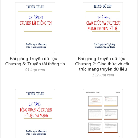
Bài giảng Truyền dữ liệu -
Bài giảng Truyền dữ liệu -
Chương 3: Truyền tải thông tin
Chương 2: Giao thức và cấu
trúc mạng truyền dữ liệu
91 lượt xem
132 lượt xem