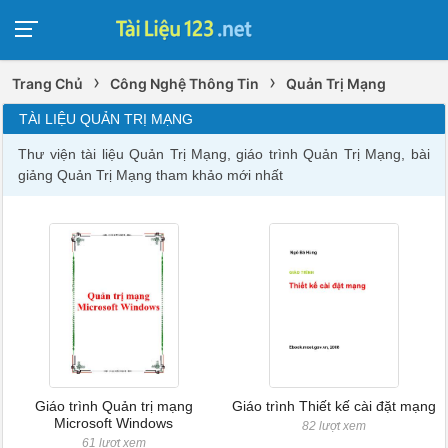
›
›
Trang Chủ
Công Nghệ Thông Tin
Quản Trị Mạng
TÀI LIỆU QUẢN TRỊ MẠNG
Thư viện tài liệu Quản Trị Mạng, giáo trình Quản Trị Mạng, bài
giảng Quản Trị Mạng tham khảo mới nhất
Giáo trình Quản trị mạng
Giáo trình Thiết kế cài đặt mạng
Microsoft Windows
82 lượt xem
61 lượt xem