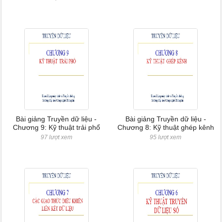
Bài giảng Truyền dữ liệu -
Bài giảng Truyền dữ liệu -
Chương 9: Kỹ thuật trải phổ
Chương 8: Kỹ thuật ghép kênh
97 lượt xem
95 lượt xem