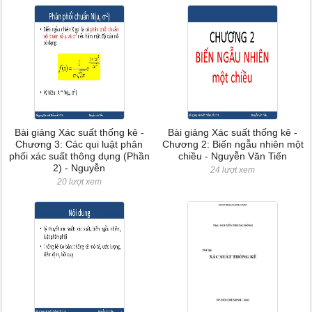
Bài giảng Xác suất thống kê -
Bài giảng Xác suất thống kê -
Chương 3: Các qui luật phân
Chương 2: Biến ngẫu nhiên một
phối xác suất thông dụng (Phần
chiều - Nguyễn Văn Tiến
2) - Nguyễn
24 lượt xem
20 lượt xem