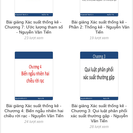
Bài giảng Xác suất thống kê -
Bài giảng Xác suất thống kê -
Chương 7: Ước lượng tham số
Phần 2: Thống kê - Nguyễn Văn
- Nguyễn Văn Tiến
Tiến
23 lượt xem
19 lượt xem
Bài giảng Xác suất thống kê -
Bài giảng Xác suất thống kê -
Chương 4: Biến ngẫu nhiên hai
Chương 3: Qui luật phân phối
chiều rời rạc - Nguyễn Văn Tiến
xác suất thường gặp - Nguyễn
Văn Tiến
24 lượt xem
28 lượt xem