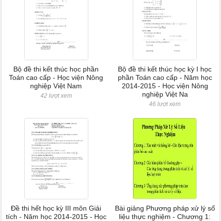
Bộ đề thi kết thúc học phần
Bộ đề thi kết thúc học kỳ I học
Toán cao cấp - Học viện Nông
phần Toán cao cấp - Năm học
nghiệp Việt Nam
2014-2015 - Học viện Nông
nghiệp Việt Na
42 lượt xem
46 lượt xem
Đề thi hết học kỳ III môn Giải
Bài giảng Phương pháp xử lý số
tích - Năm học 2014-2015 - Học
liệu thực nghiệm - Chương 1: