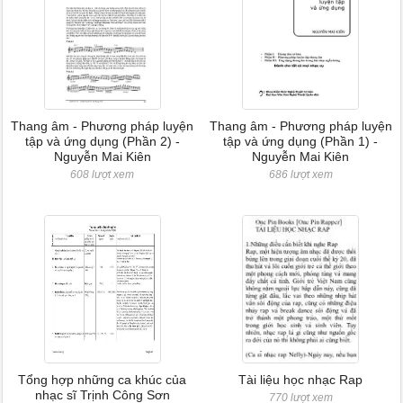
Thang âm - Phương pháp luyện
Thang âm - Phương pháp luyện
tập và ứng dụng (Phần 2) -
tập và ứng dụng (Phần 1) -
Nguyễn Mai Kiên
Nguyễn Mai Kiên
608 lượt xem
686 lượt xem
Tổng hợp những ca khúc của
Tài liệu học nhạc Rap
nhạc sĩ Trịnh Công Sơn
770 lượt xem