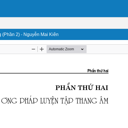
 (Phần 2) - Nguyễn Mai Kiên