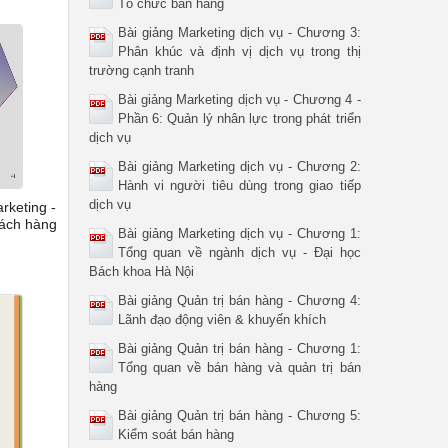
Tổ chức bán hàng
Bài giảng Marketing dịch vụ - Chương 3:
Phân khúc và định vị dịch vụ trong thị
trường cạnh tranh
Bài giảng Marketing dịch vụ - Chương 4 -
Phần 6: Quản lý nhân lực trong phát triển
dịch vụ
Bài giảng Marketing dịch vụ - Chương 2:
Hành vi người tiêu dùng trong giao tiếp
dịch vụ
rketing -
hách hàng
Bài giảng Marketing dịch vụ - Chương 1:
Tổng quan về ngành dịch vụ - Đại học
Bách khoa Hà Nội
Bài giảng Quản trị bán hàng - Chương 4:
Lãnh đạo động viên & khuyến khích
Bài giảng Quản trị bán hàng - Chương 1:
Tổng quan về bán hàng và quản trị bán
hàng
Bài giảng Quản trị bán hàng - Chương 5:
Kiểm soát bán hàng