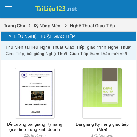
›
›
Trang Chủ
Kỹ Năng Mềm
Nghệ Thuật Giao Tiếp
TÀI LIỆU NGHỆ THUẬT GIAO TIẾP
Thư viện tài liệu Nghệ Thuật Giao Tiếp, giáo trình Nghệ Thuật
Giao Tiếp, bài giảng Nghệ Thuật Giao Tiếp tham khảo mới nhất
Đề cương bài giảng Kỹ năng
Bài giảng Kỹ năng giao tiếp
giao tiếp trong kinh doanh
(Mới)
116 lượt xem
171 lượt xem