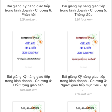
Bài giảng Kỹ năng giao tiếp
Bài giảng Kỹ năng giao tiếp
trong kinh doanh - Chương 6:
trong kinh doanh - Chương 5:
Phản hồi
Thông điệp
119 lượt xem
120 lượt xem
Bài giảng Kỹ năng giao tiếp
Bài giảng Kỹ năng giao tiếp
trong kinh doanh - Chương 4:
trong kinh doanh - Chương 3:
Đối tượng giao tiếp
Người giao tiếp mục tiêu - Uy
tín
188 lượt xem
116 lượt xem