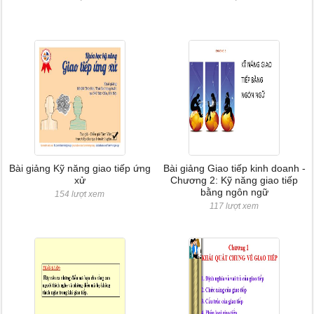
Bài giảng Kỹ năng giao tiếp ứng
Bài giảng Giao tiếp kinh doanh -
xử
Chương 2: Kỹ năng giao tiếp
bằng ngôn ngữ
154 lượt xem
117 lượt xem