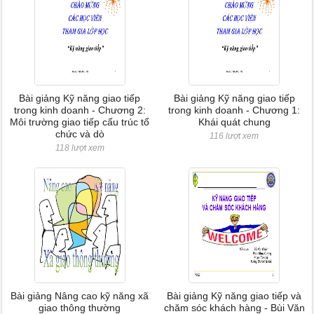
Bài giảng Kỹ năng giao tiếp
Bài giảng Kỹ năng giao tiếp
trong kinh doanh - Chương 2:
trong kinh doanh - Chương 1:
Môi trường giao tiếp cấu trúc tổ
Khái quát chung
chức và dò
116 lượt xem
118 lượt xem
Bài giảng Nâng cao kỹ năng xã
Bài giảng Kỹ năng giao tiếp và
giao thông thường
chăm sóc khách hàng - Bùi Văn