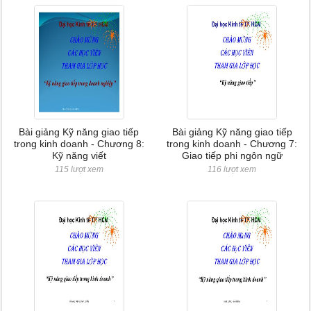
Bài giảng Kỹ năng giao tiếp
Bài giảng Kỹ năng giao tiếp
trong kinh doanh - Chương 8:
trong kinh doanh - Chương 7:
Kỹ năng viết
Giao tiếp phi ngôn ngữ
115 lượt xem
116 lượt xem