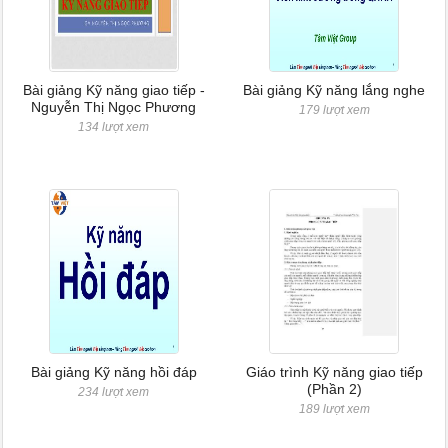
Bài giảng Kỹ năng giao tiếp -
Bài giảng Kỹ năng lắng nghe
Nguyễn Thị Ngọc Phương
179 lượt xem
134 lượt xem
Bài giảng Kỹ năng hồi đáp
Giáo trình Kỹ năng giao tiếp
(Phần 2)
234 lượt xem
189 lượt xem