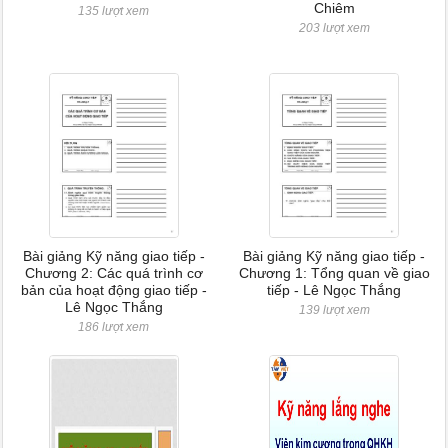
Chiêm
135 lượt xem
203 lượt xem
Bài giảng Kỹ năng giao tiếp -
Bài giảng Kỹ năng giao tiếp -
Chương 2: Các quá trình cơ
Chương 1: Tổng quan về giao
bản của hoạt động giao tiếp -
tiếp - Lê Ngọc Thắng
Lê Ngọc Thắng
139 lượt xem
186 lượt xem