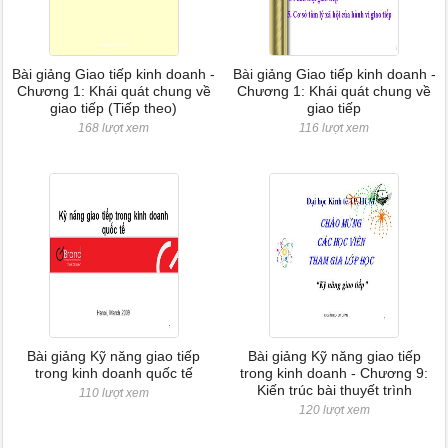
Bài giảng Giao tiếp kinh doanh -
Bài giảng Giao tiếp kinh doanh -
Chương 1: Khái quát chung về
Chương 1: Khái quát chung về
giao tiếp (Tiếp theo)
giao tiếp
168 lượt xem
116 lượt xem
Bài giảng Kỹ năng giao tiếp
Bài giảng Kỹ năng giao tiếp
trong kinh doanh quốc tế
trong kinh doanh - Chương 9:
Kiến trúc bài thuyết trình
110 lượt xem
120 lượt xem