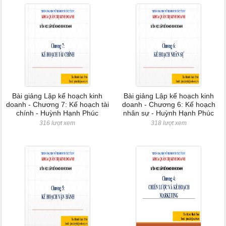
Bài giảng Lập kế hoạch kinh
Bài giảng Lập kế hoạch kinh
doanh - Chương 7: Kế hoạch tài
doanh - Chương 6: Kế hoạch
chính - Huỳnh Hạnh Phúc
nhân sự - Huỳnh Hạnh Phúc
316 lượt xem
318 lượt xem