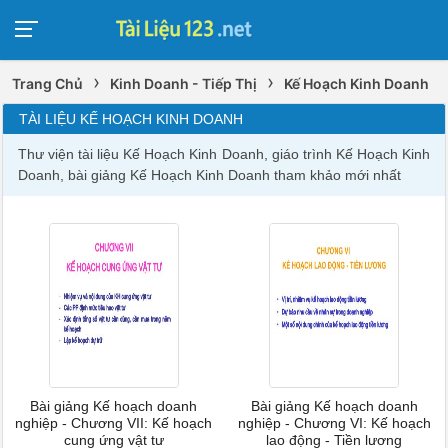
›
›
Trang Chủ
Kinh Doanh - Tiếp Thị
Kế Hoạch Kinh Doanh
TÀI LIỆU KẾ HOẠCH KINH DOANH
Thư viện tài liệu Kế Hoạch Kinh Doanh, giáo trình Kế Hoạch Kinh
Doanh, bài giảng Kế Hoạch Kinh Doanh tham khảo mới nhất
Bài giảng Kế hoạch doanh
Bài giảng Kế hoạch doanh
nghiệp - Chương VII: Kế hoạch
nghiệp - Chương VI: Kế hoạch
cung ứng vật tư
lao động - Tiền lương