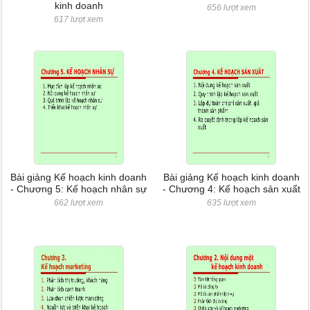
kinh doanh
656 lượt xem
617 lượt xem
Bài giảng Kế hoạch kinh doanh
Bài giảng Kế hoạch kinh doanh
- Chương 5: Kế hoạch nhân sự
- Chương 4: Kế hoạch sản xuất
662 lượt xem
635 lượt xem