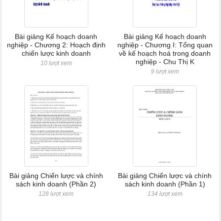
Bài giảng Kế hoạch doanh
Bài giảng Kế hoạch doanh
nghiệp - Chương 2: Hoạch định
nghiệp - Chương I: Tổng quan
chiến lược kinh doanh
về kế hoạch hoá trong doanh
nghiệp - Chu Thị K
10 lượt xem
9 lượt xem
Bài giảng Chiến lược và chính
Bài giảng Chiến lược và chính
sách kinh doanh (Phần 2)
sách kinh doanh (Phần 1)
128 lượt xem
134 lượt xem