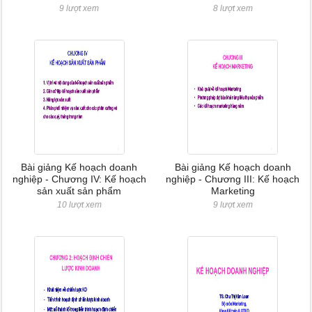
9 lượt xem
8 lượt xem
Bài giảng Kế hoạch doanh
Bài giảng Kế hoạch doanh
nghiệp - Chương IV: Kế hoạch
nghiệp - Chương III: Kế hoạch
sản xuất sản phẩm
Marketing
10 lượt xem
9 lượt xem