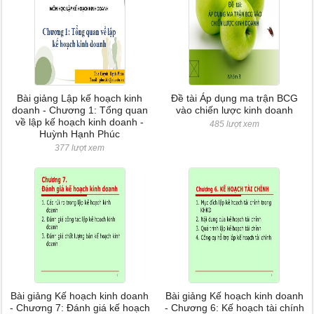
Bài giảng Lập kế hoạch kinh
Đề tài Áp dụng ma trận BCG
doanh - Chương 1: Tổng quan
vào chiến lược kinh doanh
về lập kế hoạch kinh doanh -
485 lượt xem
Huỳnh Hạnh Phúc
377 lượt xem
Bài giảng Kế hoạch kinh doanh
Bài giảng Kế hoạch kinh doanh
- Chương 7: Đánh giá kế hoạch
- Chương 6: Kế hoạch tài chính