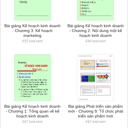
Bài giảng Kế hoạch kinh doanh
Bài giảng Kế hoạch kinh doanh
- Chương 3: Kế hoạch
- Chương 2: Nội dung một kế
marketing
hoạch kinh doanh
655 lượt xem
646 lượt xem
Bài giảng Kế hoạch kinh doanh
Bài giảng Phát triển sản phẩm
- Chương 1: Tổng quan về kế
mới - Chương 9: Tổ chức phát
hoạch kinh doanh
triển sản phẩm mới
667 lượt xem
642 lượt xem