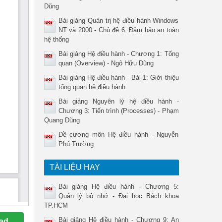
Dũng
Bài giảng Quản trị hệ điều hành Windows
NT và 2000 - Chủ đề 6: Đảm bảo an toàn
hệ thống
Bài giảng Hệ điều hành - Chương 1: Tổng
quan (Overview) - Ngô Hữu Dũng
Bài giảng Hệ điều hành - Bài 1: Giới thiệu
tổng quan hệ điều hành
Bài giảng Nguyên lý hệ điều hành -
Chương 3: Tiến trình (Processes) - Phạm
Quang Dũng
Đề cương môn Hệ điều hành - Nguyễn
Phú Trường
TÀI LIỆU HAY
Bài giảng Hệ điều hành - Chương 5:
Quản lý bộ nhớ - Đại học Bách khoa
TP.HCM
Bài giảng Hệ điều hành - Chương 9: An
ad