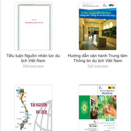
Tiểu luận Nguồn nhân lực du
Hướng dẫn vận hành Trung tâm
lịch Việt Nam
Thông tin du lịch Việt Nam
554 lượt xem
522 lượt xem