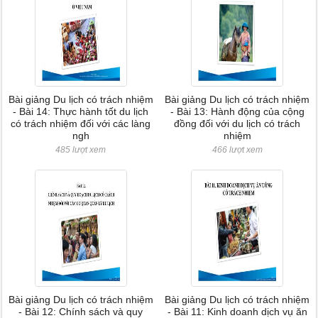
Bài giảng Du lịch có trách nhiệm
Bài giảng Du lịch có trách nhiệm
- Bài 14: Thực hành tốt du lịch
- Bài 13: Hành động của cộng
có trách nhiệm đối với các làng
đồng đối với du lịch có trách
ngh
nhiệm
485 lượt xem
466 lượt xem
Bài giảng Du lịch có trách nhiệm
Bài giảng Du lịch có trách nhiệm
- Bài 12: Chính sách và quy
- Bài 11: Kinh doanh dịch vụ ăn