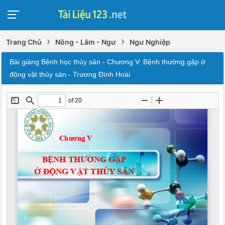
›
›
Trang Chủ
Nông - Lâm - Ngư
Ngư Nghiệp
Bài giảng Bệnh học thủy sản - Chương V: Bệnh thường gặp ở
động vật thủy sản - Trương Đình Hoài