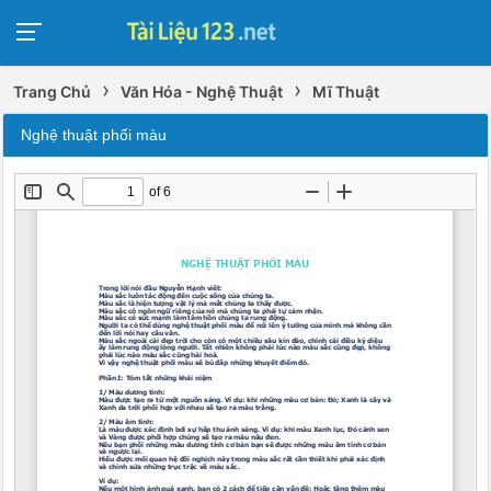
›
›
Trang Chủ
Văn Hóa - Nghệ Thuật
Mĩ Thuật
Nghệ thuật phối màu