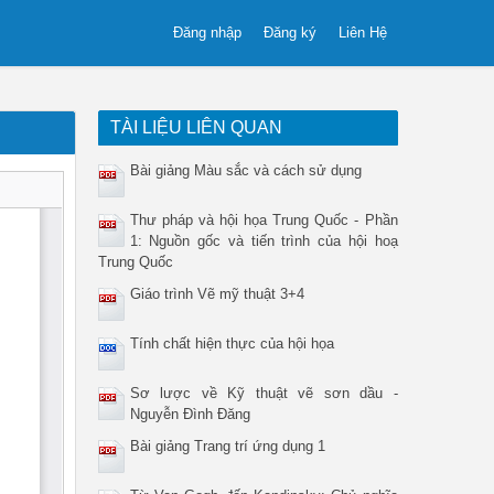
Đăng nhập
Đăng ký
Liên Hệ
TÀI LIỆU LIÊN QUAN
Bài giảng Màu sắc và cách sử dụng
Thư pháp và hội họa Trung Quốc - Phần
1: Nguồn gốc và tiến trình của hội hoạ
Trung Quốc
Giáo trình Vẽ mỹ thuật 3+4
Tính chất hiện thực của hội họa
Sơ lược về Kỹ thuật vẽ sơn dầu -
Nguyễn Đình Đăng
Bài giảng Trang trí ứng dụng 1