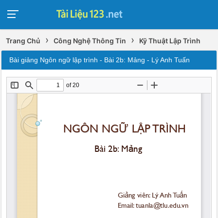
›
›
Trang Chủ
Công Nghệ Thông Tin
Kỹ Thuật Lập Trình
Bài giảng Ngôn ngữ lập trình - Bài 2b: Mảng - Lý Anh Tuấn