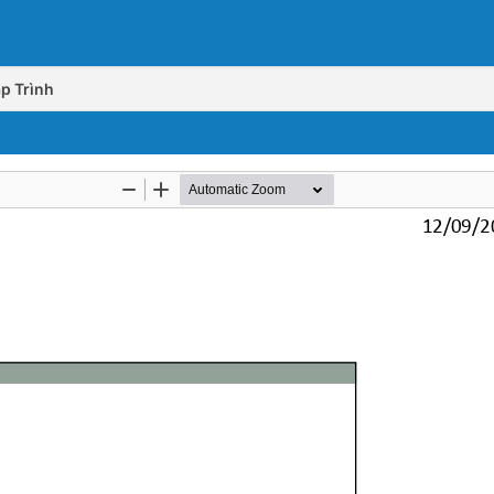
p Trình