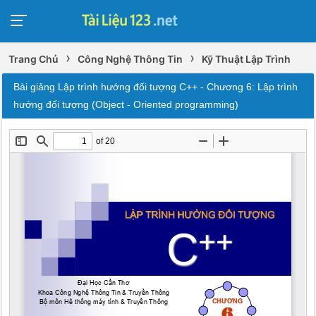
›
›
Trang Chủ
Công Nghệ Thông Tin
Kỹ Thuật Lập Trình
Bài giảng Lập trình hướng đối tượng C++ - Chương 6: Lập trình
hướng đối tượng (Object - Oriented programming)