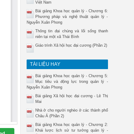
Việt Nam
Bài giảng Khoa học quản lý - Chương 6:
Phương pháp và nghệ thuật quản lý -
Nguyễn Xuân Phong
Thông tin đại chúng và lối sống thanh
niên tại một xã Thái Bình
Giáo trình Xã hội học đại cương (Phần 2)
TÀI LIỆU HAY
Bài giảng Khoa học quản lý - Chương 5:
Mục tiêu và động lực trong quản lý -
Nguyễn Xuân Phong
Bài giảng Xã hội học đại cương - Lê Thị
Mai
Nhà ở cho người nghèo ở các thành phố
Châu Á (Phần 2)
Bài giảng Khoa học quản lý - Chương 2:
Khái lược lịch sử tư tưởng quản lý -
ad