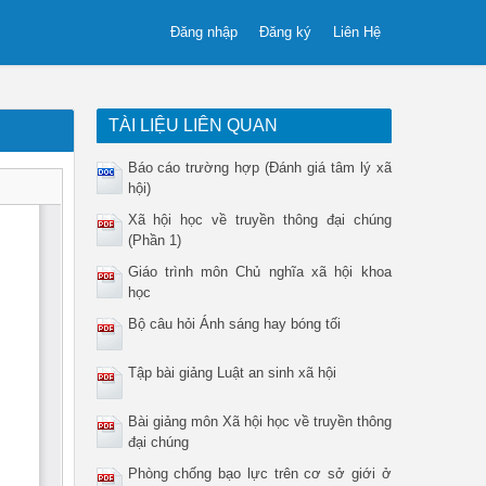
Đăng nhập
Đăng ký
Liên Hệ
TÀI LIỆU LIÊN QUAN
Báo cáo trường hợp (Đánh giá tâm lý xã
hội)
Xã hội học về truyền thông đại chúng
(Phần 1)
Giáo trình môn Chủ nghĩa xã hội khoa
học
Bộ câu hỏi Ánh sáng hay bóng tối
Tập bài giảng Luật an sinh xã hội
Bài giảng môn Xã hội học về truyền thông
đại chúng
Phòng chống bạo lực trên cơ sở giới ở