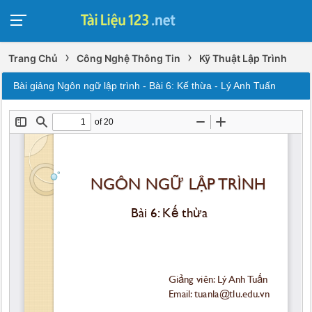
›
›
Trang Chủ
Công Nghệ Thông Tin
Kỹ Thuật Lập Trình
Bài giảng Ngôn ngữ lập trình - Bài 6: Kế thừa - Lý Anh Tuấn