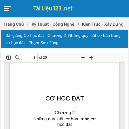
›
›
Trang Chủ
Kỹ Thuật - Công Nghệ
Kiến Trúc - Xây Dựng
Bài giảng Cơ học đất - Chương 2: Những quy luật cơ bản trong
cơ học đất - Phạm Sơn Tùng