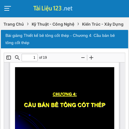
›
›
Trang Chủ
Kỹ Thuật - Công Nghệ
Kiến Trúc - Xây Dựng
Bài giảng Thiết kế bê tông cốt thép - Chương 4: Cầu bản bê
tông cốt thép