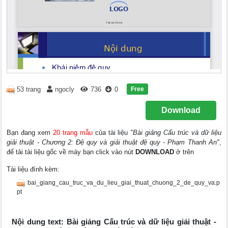
Free
53 trang
ngocly
736
0
Download
Bạn đang xem
20 trang mẫu
của tài liệu
"Bài giảng Cấu trúc và dữ liệu
giải thuật - Chương 2: Đệ quy và giải thuật đệ quy - Phạm Thanh An"
,
để tải tài liệu gốc về máy bạn click vào nút
DOWNLOAD
ở trên
Tài liệu đính kèm:
bai_giang_cau_truc_va_du_lieu_giai_thuat_chuong_2_de_quy_va.p
pt
Nội dung text: Bài giảng Cấu trúc và dữ liệu giải thuật -