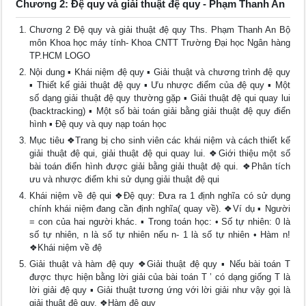
Chương 2: Đệ quy và giải thuật đệ quy - Phạm Thanh An
Chương 2 Đệ quy và giải thuật đệ quy Ths. Phạm Thanh An Bộ
môn Khoa học máy tính- Khoa CNTT Trường Đại học Ngân hàng
TP.HCM LOGO
Nội dung ▪ Khái niệm đệ quy ▪ Giải thuật và chương trình đệ quy
▪ Thiết kế giải thuật đệ quy ▪ Ưu nhược điểm của đệ quy ▪ Một
số dạng giải thuật đệ quy thường gặp ▪ Giải thuật đệ qui quay lui
(backtracking) ▪ Một số bài toán giải bằng giải thuật đệ quy điển
hình ▪ Đệ quy và quy nạp toán học
Mục tiêu ❖Trang bị cho sinh viên các khái niệm và cách thiết kế
giải thuật đệ qui, giải thuật đệ qui quay lui. ❖Giới thiệu một số
bài toán điển hình được giải bằng giải thuật đệ qui. ❖Phân tích
ưu và nhược điểm khi sử dụng giải thuật đệ qui
Khái niệm về đệ qui ❖Đệ quy: Đưa ra 1 định nghĩa có sử dụng
chính khái niệm đang cần định nghĩa( quay về). ❖Ví dụ ▪ Người
= con của hai người khác. ▪ Trong toán học: • Số tự nhiên: 0 là
số tự nhiên, n là số tự nhiên nếu n- 1 là số tự nhiên • Hàm n!
❖Khái niệm về đệ
Giải thuật và hàm đệ quy ❖Giải thuật đệ quy ▪ Nếu bài toán T
được thực hiện bằng lời giải của bài toán T ’ có dạng giống T là
lời giải đệ quy ▪ Giải thuật tương ứng với lời giải như vậy gọi là
giải thuật đệ quy. ❖Hàm đệ quy