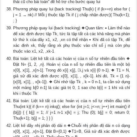
thái cũ cho bài toán” để hỗ trợ cho bước quay lui
Phương pháp quay lui (back tracking) Thu(k) { if (k==n) else for (
j = 1 → nk) // Mỗi j thuộc tập Tk if ( j chấp nhận được){ Thu(k+1);
; }
Phương pháp quay lui (back tracking) ❖Quan tâm: ▪ Làm thế nào
để xác định được tập Tk, tức là tập tất cả các khả năng mà phàn
tử thứ k của dãy x1, x2, ,xn có thể nhận ▪ Khi đã có tập Tk, để
xác định xk, thấy rằng xk phụ thuộc vào chỉ số j mà còn phụ
thuộc vào x1, x2, ,xk-1
Bài toán: Liệt kê tất cả các hoán vị của n số tự nhiên đầu tiên ❖
Đặt N= {1, 2, ,n}. Hoán vị của n số tự nhiên đầu tiên là một bộ
x[0], x[1], ,x[n-1]. Trong đó x[i] x[j], i,j và x[i] {0 n-1}. ❖ T1 = N,
giả sử đã xác định được x[0], x[1], , x[k-1]. khi đó, Tk = {1 n}-
{x[0], x[1], , x[k-1]}. ❖ Ghi nhớ tập Tk , k = 0 n-1, ta cần sử dụng
một mảng b[0 n-1] là các giá trị 0, 1 sao cho b[i] = 1 khi và chỉ
khi i thuộc Tk
Bài toán: Liệt kê tất cả các hoán vị của n số tự nhiên đầu tiên
Thu(int k){ if (k== n) inkq(); else for (int j=1; j<=n; j++) int main() if
(b[j]) { { b[j] = 1; // j=1 n-1 x[k] = j; Thu (0); b[j] = 0; return 0;
Thu(k+1); b[j] = 1; } } }
Liệt kê dãy nhị phân dộ dài n ❖Chuỗi nhị phân độ dài n có dạng
x[0], x[1], ,x[n-1], Đặt B={0,1} ❖T1=B, Giả sử đã xác định được