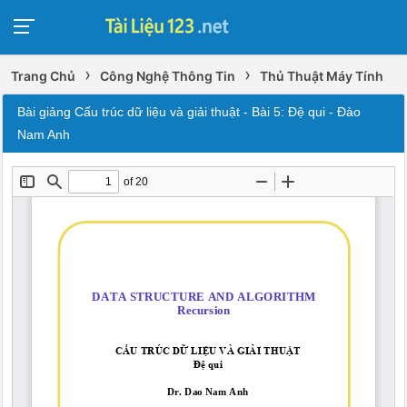
›
›
Trang Chủ
Công Nghệ Thông Tin
Thủ Thuật Máy Tính
Bài giảng Cấu trúc dữ liệu và giải thuật - Bài 5: Đệ qui - Đào
Nam Anh