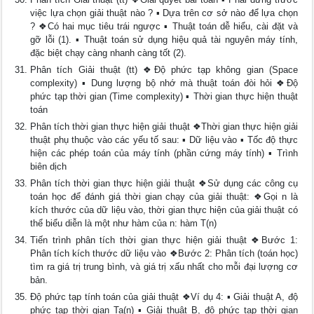
việc lựa chọn giải thuật nào ? ▪ Dựa trên cơ sở nào để lựa chọn
? ❖Có hai mục tiêu trái ngược ▪ Thuật toán dễ hiểu, cài đặt và
gỡ lỗi (1). ▪ Thuật toán sử dụng hiệu quả tài nguyên máy tính,
đặc biệt chạy càng nhanh càng tốt (2).
Phân tích Giải thuật (tt) ❖Độ phức tạp không gian (Space
complexity) ▪ Dung lượng bộ nhớ mà thuật toán đòi hỏi ❖Độ
phức tạp thời gian (Time complexity) ▪ Thời gian thực hiện thuật
toán
Phân tích thời gian thực hiện giải thuật ❖Thời gian thực hiện giải
thuật phụ thuộc vào các yếu tố sau: ▪ Dữ liệu vào ▪ Tốc độ thực
hiện các phép toán của máy tính (phần cứng máy tính) ▪ Trình
biên dịch
Phân tích thời gian thực hiện giải thuật ❖Sử dụng các công cụ
toán học để đánh giá thời gian chạy của giải thuật: ❖Gọi n là
kích thước của dữ liệu vào, thời gian thực hiện của giải thuật có
thể biểu diễn là một như hàm của n: hàm T(n)
Tiến trình phân tích thời gian thực hiện giải thuật ❖Bước 1:
Phân tích kích thước dữ liệu vào ❖Bước 2: Phân tích (toán học)
tìm ra giá trị trung bình, và giá trị xấu nhất cho mỗi đại lượng cơ
bản.
Độ phức tạp tính toán của giải thuật ❖Ví dụ 4: ▪ Giải thuật A, độ
phức tạp thời gian Ta(n) ▪ Giải thuật B, độ phức tạp thời gian