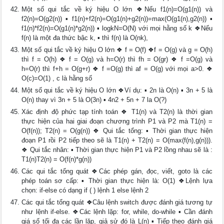
Một số qui tắc về ký hiệu O lớn ❖Nếu f1(n)=O(g1(n)) và
f2(n)=O(g2(n)) ▪ f1(n)+f2(n)=O(g1(n)+g2(n))=max(O(g1(n),g2(n)) ▪
f1(n)*f2(n)=O(g1(n)*g2(n)) ▪ logkN=O(N) với mọi hằng số k ❖Nếu
f(n) là một đa thức bậc k, ▪ thì f(n) là O(nk),
Một số qui tắc về ký hiệu O lớn ❖ f = O(f) ❖f = O(g) và g = O(h)
thì f = O(h) ❖ f = O(g) và h=O(r) thì fh = O(gr) ❖ f =O(g) và
h=O(r) thì f+h = O(g+r) ❖ f =O(g) thì af = O(g) với mọi a>0. ❖
O(c)=O(1) , c là hằng số
Một số qui tắc về ký hiệu O lớn ❖Ví dụ: ▪ 2n là O(n) ▪ 3n + 5 là
O(n) thay vì 3n + 5 là O(3n) ▪ 4n2 + 5n + 7 la O(?)
Xác định độ phức tạp tính toán ❖ T1(n) và T2(n) là thời gian
thực hiện của hai giai đoạn chương trình P1 và P2 mà T1(n) =
O(f(n)); T2(n) = O(g(n)) ❖ Qui tắc tổng: ▪ Thời gian thực hiện
đoạn P1 rồi P2 tiếp theo sẽ là T1(n) + T2(n) = O(max(f(n),g(n))).
❖ Qui tắc nhân: ▪ Thời gian thực hiện P1 và P2 lồng nhau sẽ là :
T1(n)T2(n) = O(f(n)*g(n))
Các qui tắc tổng quát ❖Các phép gán, đọc, viết, goto là các
phép toán sơ cấp: ▪ Thời gian thực hiện là: O(1) ❖Lệnh lựa
chọn: if-else có dạng if ( ) lệnh 1 else lệnh 2
Các qui tắc tổng quát ❖Câu lệnh switch được đánh giá tương tự
như lệnh if-else. ❖Các lệnh lặp: for, while, do-while ▪ Cần đánh
giá số tối đa các lần lặp, giả sử đó là L(n) ▪ Tiếp theo đánh giá