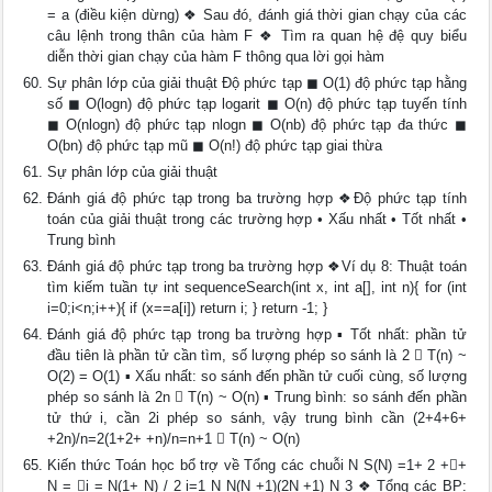
= a (điều kiện dừng) ❖ Sau đó, đánh giá thời gian chạy của các
câu lệnh trong thân của hàm F ❖ Tìm ra quan hệ đệ quy biểu
diễn thời gian chạy của hàm F thông qua lời gọi hàm
Sự phân lớp của giải thuật Độ phức tạp ◼ O(1) độ phức tạp hằng
số ◼ O(logn) độ phức tạp logarit ◼ O(n) độ phức tạp tuyến tính
◼ O(nlogn) độ phức tạp nlogn ◼ O(nb) độ phức tạp đa thức ◼
O(bn) độ phức tạp mũ ◼ O(n!) độ phức tạp giai thừa
Sự phân lớp của giải thuật
Đánh giá độ phức tạp trong ba trường hợp ❖Độ phức tạp tính
toán của giải thuật trong các trường hợp • Xấu nhất • Tốt nhất •
Trung bình
Đánh giá độ phức tạp trong ba trường hợp ❖Ví dụ 8: Thuật toán
tìm kiếm tuần tự int sequenceSearch(int x, int a[], int n){ for (int
i=0;i<n;i++){ if (x==a[i]) return i; } return -1; }
Đánh giá độ phức tạp trong ba trường hợp ▪ Tốt nhất: phần tử
đầu tiên là phần tử cần tìm, số lượng phép so sánh là 2  T(n) ~
O(2) = O(1) ▪ Xấu nhất: so sánh đến phần tử cuối cùng, số lượng
phép so sánh là 2n  T(n) ~ O(n) ▪ Trung bình: so sánh đến phần
tử thứ i, cần 2i phép so sánh, vậy trung bình cần (2+4+6+
+2n)/n=2(1+2+ +n)/n=n+1  T(n) ~ O(n)
Kiến thức Toán học bổ trợ về Tổng các chuỗi N S(N) =1+ 2 ++
N = i = N(1+ N) / 2 i=1 N N(N +1)(2N +1) N 3 ❖ Tổng các BP: