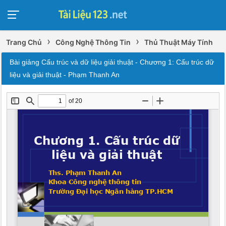
›
›
Trang Chủ
Công Nghệ Thông Tin
Thủ Thuật Máy Tính
Bài giảng Cấu trúc và dữ liệu giải thuật - Chương 1: Cấu trúc dữ
liệu và giải thuật - Phạm Thanh An