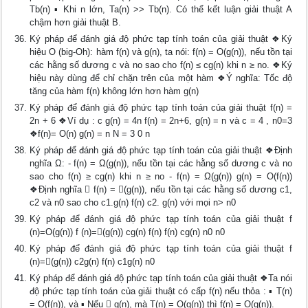
Tb(n) ▪ Khi n lớn, Ta(n) >> Tb(n). Có thể kết luận giải thuật A
chậm hơn giải thuật B.
Ký pháp để đánh giá độ phức tạp tính toán của giải thuật ❖Ký
hiệu O (big-Oh): hàm f(n) và g(n), ta nói: f(n) = Ο(g(n)), nếu tồn tại
các hằng số dương c và no sao cho f(n) ≤ cg(n) khi n ≥ no. ❖Ký
hiệu này dùng để chỉ chặn trên của một hàm ❖Ý nghĩa: Tốc độ
tăng của hàm f(n) không lớn hơn hàm g(n)
Ký pháp để đánh giá độ phức tạp tính toán của giải thuật f(n) =
2n + 6 ❖Ví dụ : c g(n) = 4n f(n) = 2n+6, g(n) = n và c = 4 , n0=3
❖f(n)= O(n) g(n) = n N = 3 0 n
Ký pháp để đánh giá độ phức tạp tính toán của giải thuật ❖Định
nghĩa Ω: - f(n) = Ω(g(n)), nếu tồn tại các hằng số dương c và no
sao cho f(n) ≥ cg(n) khi n ≥ no - f(n) = Ω(g(n)) g(n) = Ο(f(n))
❖Định nghĩa  f(n) = (g(n)), nếu tồn tại các hằng số dương c1,
c2 và n0 sao cho c1.g(n) f(n) c2. g(n) với mọi n> n0
Ký pháp để đánh giá độ phức tạp tính toán của giải thuật f
(n)=O(g(n)) f (n)=(g(n)) cg(n) f(n) f(n) cg(n) n0 n0
Ký pháp để đánh giá độ phức tạp tính toán của giải thuật f
(n)=(g(n)) c2g(n) f(n) c1g(n) n0
Ký pháp để đánh giá độ phức tạp tính toán của giải thuật ❖Ta nói
độ phức tạp tính toán của giải thuật có cấp f(n) nếu thỏa : ▪ T(n)
= O(f(n)), và ▪ Nếu  g(n), mà T(n) = O(g(n)) thì f(n) = O(g(n)).