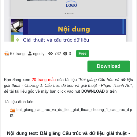
Free
67 trang
ngocly
732
0
Download
Bạn đang xem
20 trang mẫu
của tài liệu
"Bài giảng Cấu trúc và dữ liệu
giải thuật - Chương 1: Cấu trúc dữ liệu và giải thuật - Phạm Thanh An"
,
để tải tài liệu gốc về máy bạn click vào nút
DOWNLOAD
ở trên
Tài liệu đính kèm:
bai_giang_cau_truc_va_du_lieu_giai_thuat_chuong_1_cau_truc_d.p
pt
Nội dung text: Bài giảng Cấu trúc và dữ liệu giải thuật -