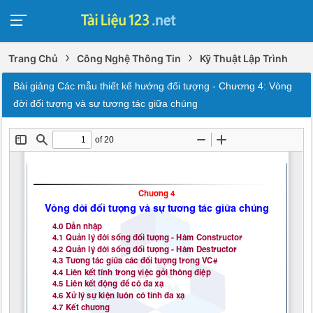
›
›
Trang Chủ
Công Nghệ Thông Tin
Kỹ Thuật Lập Trình
Bài giảng Các mẫu thiết kế hướng đối tượng - Chương 4: Vòng
đời đối tượng và sự tương tác giữa chúng