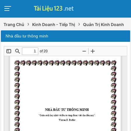
›
›
Trang Chủ
Kinh Doanh - Tiếp Thị
Quản Trị Kinh Doanh
Nhà đầu tư thông minh