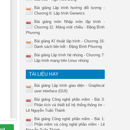
Bài giảng Lập trình hướng đối tượng -
Chương 6: Lập trình Generics
Bài giảng môn Nhập môn lập trình -
Chương 11: Mảng một chiều - Đặng Bình
Phương
Bài giảng Kĩ thuật lập trình - Chương 16:
Danh sách liên kết - Đặng Bình Phương
Bài giảng Lập trình hệ nhúng - Chương 7:
Lập trình mạng trên Linux nhúng
TÀI LIỆU HAY
Bài giảng Lập trình giao diện - Graphical
user interface (GUI)
Bài giảng Công nghệ phần mềm - Bài 3:
Phân tích và thiết kế hệ thống thông tin -
Lê Nguyễn Tuấn Thành
Bài giảng Công nghệ phần mềm - Bài 1:
Phần mềm và công nghệ phần mềm - Lê
ad
Nguyễn Tuấn Thành