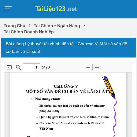
›
›
Trang Chủ
Tài Chính - Ngân Hàng
Tài Chính Doanh Nghiệp
Bài giảng Lý thuyết tài chính tiền tệ - Chương V: Một số vấn đề
cơ bản về lãi suất