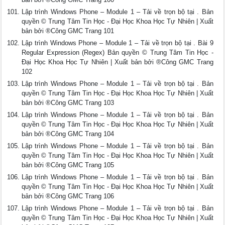
Lập trình Windows Phone – Module 1 – Tải về trọn bộ tại . Bản
quyền © Trung Tâm Tin Học - Đại Học Khoa Học Tự Nhiên | Xuất
bản bởi ®Công GMC Trang 101
Lập trình Windows Phone – Module 1 – Tải về trọn bộ tại . Bài 9
Regular Expression (Regex) Bản quyền © Trung Tâm Tin Học -
Đại Học Khoa Học Tự Nhiên | Xuất bản bởi ®Công GMC Trang
102
Lập trình Windows Phone – Module 1 – Tải về trọn bộ tại . Bản
quyền © Trung Tâm Tin Học - Đại Học Khoa Học Tự Nhiên | Xuất
bản bởi ®Công GMC Trang 103
Lập trình Windows Phone – Module 1 – Tải về trọn bộ tại . Bản
quyền © Trung Tâm Tin Học - Đại Học Khoa Học Tự Nhiên | Xuất
bản bởi ®Công GMC Trang 104
Lập trình Windows Phone – Module 1 – Tải về trọn bộ tại . Bản
quyền © Trung Tâm Tin Học - Đại Học Khoa Học Tự Nhiên | Xuất
bản bởi ®Công GMC Trang 105
Lập trình Windows Phone – Module 1 – Tải về trọn bộ tại . Bản
quyền © Trung Tâm Tin Học - Đại Học Khoa Học Tự Nhiên | Xuất
bản bởi ®Công GMC Trang 106
Lập trình Windows Phone – Module 1 – Tải về trọn bộ tại . Bản
quyền © Trung Tâm Tin Học - Đại Học Khoa Học Tự Nhiên | Xuất