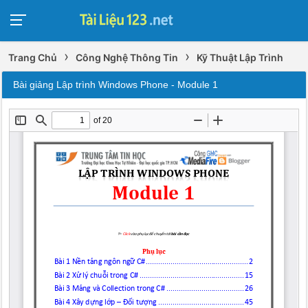
›
›
Trang Chủ
Công Nghệ Thông Tin
Kỹ Thuật Lập Trình
Bài giảng Lập trình Windows Phone - Module 1