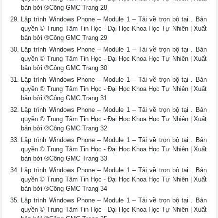
bản bởi ®Công GMC Trang 28
Lập trình Windows Phone – Module 1 – Tải về trọn bộ tại . Bản
quyền © Trung Tâm Tin Học - Đại Học Khoa Học Tự Nhiên | Xuất
bản bởi ®Công GMC Trang 29
Lập trình Windows Phone – Module 1 – Tải về trọn bộ tại . Bản
quyền © Trung Tâm Tin Học - Đại Học Khoa Học Tự Nhiên | Xuất
bản bởi ®Công GMC Trang 30
Lập trình Windows Phone – Module 1 – Tải về trọn bộ tại . Bản
quyền © Trung Tâm Tin Học - Đại Học Khoa Học Tự Nhiên | Xuất
bản bởi ®Công GMC Trang 31
Lập trình Windows Phone – Module 1 – Tải về trọn bộ tại . Bản
quyền © Trung Tâm Tin Học - Đại Học Khoa Học Tự Nhiên | Xuất
bản bởi ®Công GMC Trang 32
Lập trình Windows Phone – Module 1 – Tải về trọn bộ tại . Bản
quyền © Trung Tâm Tin Học - Đại Học Khoa Học Tự Nhiên | Xuất
bản bởi ®Công GMC Trang 33
Lập trình Windows Phone – Module 1 – Tải về trọn bộ tại . Bản
quyền © Trung Tâm Tin Học - Đại Học Khoa Học Tự Nhiên | Xuất
bản bởi ®Công GMC Trang 34
Lập trình Windows Phone – Module 1 – Tải về trọn bộ tại . Bản
quyền © Trung Tâm Tin Học - Đại Học Khoa Học Tự Nhiên | Xuất