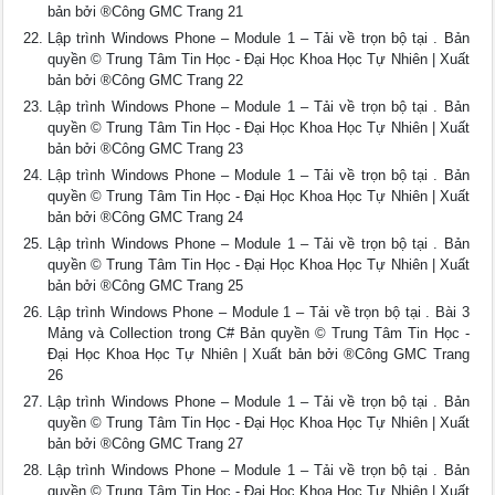
bản bởi ®Công GMC Trang 21
Lập trình Windows Phone – Module 1 – Tải về trọn bộ tại . Bản
quyền © Trung Tâm Tin Học - Đại Học Khoa Học Tự Nhiên | Xuất
bản bởi ®Công GMC Trang 22
Lập trình Windows Phone – Module 1 – Tải về trọn bộ tại . Bản
quyền © Trung Tâm Tin Học - Đại Học Khoa Học Tự Nhiên | Xuất
bản bởi ®Công GMC Trang 23
Lập trình Windows Phone – Module 1 – Tải về trọn bộ tại . Bản
quyền © Trung Tâm Tin Học - Đại Học Khoa Học Tự Nhiên | Xuất
bản bởi ®Công GMC Trang 24
Lập trình Windows Phone – Module 1 – Tải về trọn bộ tại . Bản
quyền © Trung Tâm Tin Học - Đại Học Khoa Học Tự Nhiên | Xuất
bản bởi ®Công GMC Trang 25
Lập trình Windows Phone – Module 1 – Tải về trọn bộ tại . Bài 3
Mảng và Collection trong C# Bản quyền © Trung Tâm Tin Học -
Đại Học Khoa Học Tự Nhiên | Xuất bản bởi ®Công GMC Trang
26
Lập trình Windows Phone – Module 1 – Tải về trọn bộ tại . Bản
quyền © Trung Tâm Tin Học - Đại Học Khoa Học Tự Nhiên | Xuất
bản bởi ®Công GMC Trang 27
Lập trình Windows Phone – Module 1 – Tải về trọn bộ tại . Bản
quyền © Trung Tâm Tin Học - Đại Học Khoa Học Tự Nhiên | Xuất