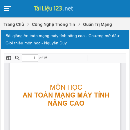
›
›
Trang Chủ
Công Nghệ Thông Tin
Quản Trị Mạng
Bài giảng An toàn mạng máy tính nâng cao - Chương mở đầu:
Giới thiệu môn học - Nguyễn Duy