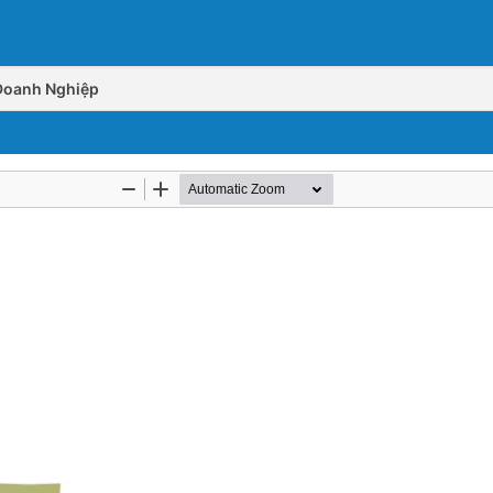
 Doanh Nghiệp