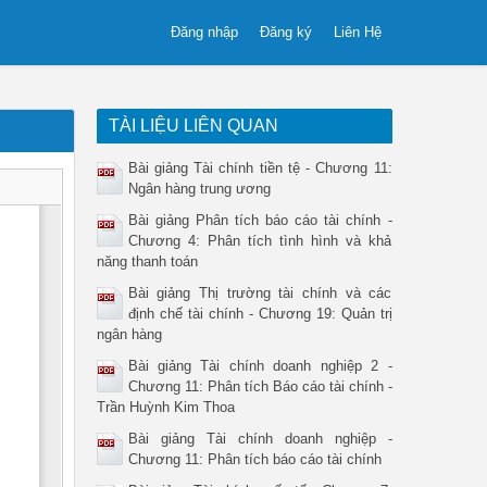
Đăng nhập
Đăng ký
Liên Hệ
TÀI LIỆU LIÊN QUAN
Bài giảng Tài chính tiền tệ - Chương 11:
Ngân hàng trung ương
Bài giảng Phân tích báo cáo tài chính -
Chương 4: Phân tích tình hình và khả
năng thanh toán
Bài giảng Thị trường tài chính và các
định chế tài chính - Chương 19: Quản trị
ngân hàng
Bài giảng Tài chính doanh nghiệp 2 -
Chương 11: Phân tích Báo cáo tài chính -
Trần Huỳnh Kim Thoa
Bài giảng Tài chính doanh nghiệp -
Chương 11: Phân tích báo cáo tài chính