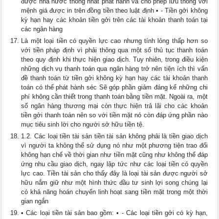
được nhà nước thống nhất phát hành và cho phép lưu thông với
mệnh giá được in trên đồng tiền theo luật định • - Tiền gởi không
kỳ hạn hay các khoản tiền gởi trên các tài khoản thanh toán tại
các ngân hàng
Là một loại tiền có quyền lực cao nhưng tính lỏng thấp hơn so
với tiền pháp định vì phải thông qua một số thủ tục thanh toán
theo quy định khi thực hiện giao dịch. Tuy nhiên, trong điều kiện
những dịch vụ thanh toán qua ngân hàng trở nên tiện ích thì vấn
đề thanh toán từ tiền gởi không kỳ hạn hay các tài khoản thanh
toán có thể phát hành séc Sẽ góp phần giảm đáng kể những chi
phí không cần thiết trong thanh toán bằng tiền mặt. Ngoài ra, một
số ngân hàng thương mại còn thực hiện trả lãi cho các khoản
tiền gởi thanh toán nên so với tiền mặt nó còn đáp ứng phần nào
mục tiêu sinh lời cho người sở hữu tiền tệ.
1.2. Các loại tiền tài sản tiền tài sản không phải là tiền giao dịch
vì người ta không thể sử dụng nó như một phương tiện trao đổi
không hạn chế về thời gian như tiền mặt cũng như không thể đáp
ứng nhu cầu giao dịch, ngay lập tức như các loại tiền có quyền
lực cao. Tiền tài sản cho thấy đây là loại tài sản được người sở
hữu nắm giữ như một hình thức đầu tư sinh lợi song chúng lại
có khả năng hoán chuyển linh hoạt sang tiền mặt trong một thời
gian ngắn
• Các loại tiền tài sản bao gồm: • - Các loại tiền gởi có kỳ hạn,