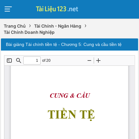
›
›
Trang Chủ
Tài Chính - Ngân Hàng
Tài Chính Doanh Nghiệp
Bài giảng Tài chính tiền tệ - Chương 5: Cung và cầu tiền tệ