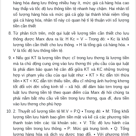
hàng hóa đang lưu thông nhiều hay ít, mức giá cả hàng hóa cao
hay thấp và tốc độ lưu thông tiền tệ nhanh hay chậm. Hai nhân tố
số lượng hàng hóa và mức giá cả gộp lại thành khái niệm tổng
giá cả hàng hóa, nhân tố này có quan hệ tỉ lệ thuận với số lượng
tiền cần thiết
Từ phân tích trên, một qui luật về lượng tiền cần thiết cho lưu
thông được Marx đưa ra là: H Kc = V – Trong đó: • Kc là khối
lượng tiền cần thiết cho lưu thông. • H là tổng giá cả hàng hóa. •
V là tốc độ lưu thông tiền tệ.
• Nếu gọi KT là lượng tiền thực cĩ trong lưu thơng là lượng tiền
mà ta chủ động cung ứng vào lưu thơng thì yêu cầu của qui luật
là phải đảm bảo quan hệ cân đối giữa KT và KC những trường
hợp vi phạm yêu cầu của qui luật như: • KT > Kc dẫn tới thừa
tiền • KT < KC dẫn tới thiếu tiền, đều cĩ những ảnh hưởng khơng
tốt đối với đời sống kinh tế – xã hội. để đảm bảo tơn trọng qui
luật lưu thơng tiền tệ theo quan điểm của Marx địi hỏi chúng ta
phải nắm bắt nhu cầu về tiền trong lưu thơng, qua đĩ, đưa tiền
vào lưu thơng cho phù hợp
2. Thuyết số lượng tiền tệ M.V = P.Q • Trong đó: • M: Tổng khối
lượng tiền lưu hành bao gồm tiền mặt và kể cả các phương tiện
thanh toán trên các tài khoản séc. • V: Tốc độ lưu hành của
lượng tiền trong lưu thông. • P: Mức giá trung bình. • Q: Tổng
lượng hàng hóa và dịch vụ được trao đổi. • Với phương trình