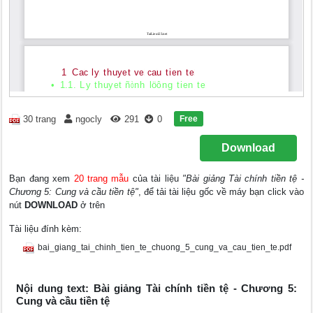
Free
30 trang
ngocly
291
0
Download
Bạn đang xem
20 trang mẫu
của tài liệu
"Bài giảng Tài chính tiền tệ -
Chương 5: Cung và cầu tiền tệ"
, để tải tài liệu gốc về máy bạn click vào
nút
DOWNLOAD
ở trên
Tài liệu đính kèm:
bai_giang_tai_chinh_tien_te_chuong_5_cung_va_cau_tien_te.pdf
Nội dung text: Bài giảng Tài chính tiền tệ - Chương 5:
Cung và cầu tiền tệ