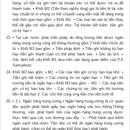
hàng, số tiền ký gởi trên tài khoản séc có thể được rút ra để
thanh toán. • Khối M2 (Tiền theo nghĩa rộng) gọi là tiền tệ tài sản
hay chuẩn tệ vì chúng có thể chuyển sang tiền mặt dễ dàng trong
một thời gian bao gồm: • Khối M1. • Các loại tài sản là tiền thay
thế rất gần với tiền giao dịch như: Tài khoản tiết kiệm, tiền gởi
có kỳ hạn •
• Tại các nước phát triển phép đo tổng lượng tiền được ngân
hàng trung ương công bố thông thường gồm 3 khối tiền chính đó
là: • Khối M1 bao gồm: • Tiền pháp định. • Tiền gởi không kỳ hạn
hay tiền gởi thanh toán có thể phát hành séc. • Séc du lịch. •
Xác định kết cấu khối M1 dựa trên vận dụng quan điểm của P.A
Samuelson.
Khối M2 bao gồm: • M1. • Các loại tiền gởi có kỳ hạn loại nhỏ. •
Tiền gởi tiết kiệm. • Các chứng từ nợ ngắn hạn. • Tiền gởi thị
trường tiền tệ ngắn hạn • Khối M3 bao gồm: – M2. – Các loại tiền
gởi có kỳ hạn loại lớn. – Các chứng từ nợ, tiền gởi thị trường
tiền tệ dài hạn 3. Các chủ thể cung ứng tiền cho nền kinh tế
• 3.1. Ngân hàng trung ương • Ngân hàng trung ương là cơ quan
độc quyền phát hành giấy bạc ngân hàng vào lưu thông.Thông
thường, việc phát hành tiền của ngân hàng trung ương được
thực hiện qua các con đường sau đây : • - Phát hành qua kênh
ngân sách nhà nước Tiền đúc có thể do ngân hàng trung ương
phát hành, cũng có thể do ngân khố (kho bạc) phát hành.