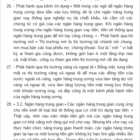
- Phát hành qua kênh tín dụng • Một trong các ngõ để ngân hàng
trung ương đưa tiền vào lưu thông đó là cho ngân hàng trung
gian vay thông qua nghiệp vụ tái chiết khấu, tái cầm cố các
chứng từ có giá của các ngân hàng trung gian. Khi ngân hàng
trung ương cho ngân hàng trung gian vay tiền, tiền sẽ thông qua
ngân hàng trung gian để tới tay công chúng. • - Phát hành qua thị
trường mở • Thị trường mở là thị trường tài chiùnh nói chung,
nơi mua bán các loại phiếu nợ, chứng khoán. Gọi là “ mở ” vì bất
kỳ ai tham gia cũng được, không giới hạn ở một tầng lớp nào
cả; mặt khác, công cụ tham gia trên thị trường mở rất đa dạng.
- Phát hành qua thị trường vàng và ngoại tệ • Bằng việc tung tiền
mặt ra thị trường vàng và ngoại tệ để mua các đồng tiền của
nước ngoài và vàng, ngân hàng trung ương vừa làm tăng dự trữ
vàng và ngoại tệ, vừa làm tăng lượng tiền mặt trong lưu thông
một khoản tương ứng, và đây cũng là một kênh phát hành tiền
của ngân hàng trung ương.
• 3.2. Ngân hàng trung gian • Các ngân hàng trung gian cung ứng
cho nền kinh tế loại bút tệ thông qua cơ chế tín dụng tạo tiền. •
Thật vậy, nhờ vào việc nhận tiền gởi mà các ngân hàng trung
gian có khả năng mở rộng qui mô cho vay. Nhưng khi cho vay và
thực hiện chức năng trung gian thanh toán, các ngân hàng trung
gian lại tạo ra một lượng tiền gởi không kỳ hạn lớn gấp nhiều lần
so với số tiền gởi ban đầu. Trong điều kiện lý tưởng, công thức