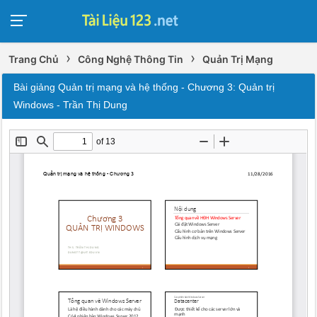
›
›
Trang Chủ
Công Nghệ Thông Tin
Quản Trị Mạng
Bài giảng Quản trị mạng và hệ thống - Chương 3: Quản trị
Windows - Trần Thị Dung