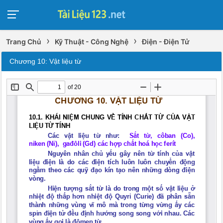
›
›
Trang Chủ
Kỹ Thuật - Công Nghệ
Điện - Điện Tử
Chương 10: Vật liệu từ