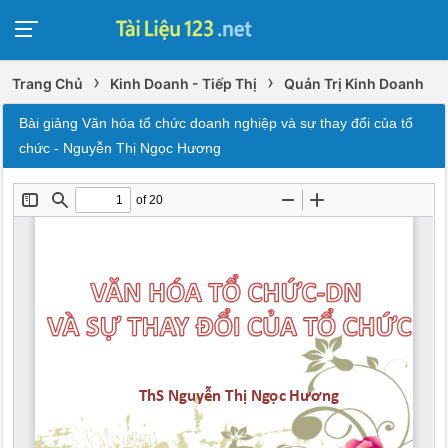
›
›
Trang Chủ
Kinh Doanh - Tiếp Thị
Quản Trị Kinh Doanh
Bài giảng Văn hóa tổ chức doanh nghiệp và sự thay đổi của tổ
chức - Nguyễn Thị Ngọc Hương