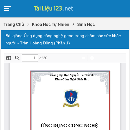
›
›
Trang Chủ
Khoa Học Tự Nhiên
Sinh Học
Bài giảng Ứng dụng công nghệ gene trong chăm sóc sức khỏe
người - Trần Hoàng Dũng (Phần 1)