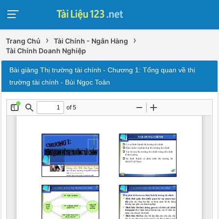
›
›
Trang Chủ
Tài Chính - Ngân Hàng
Tài Chính Doanh Nghiệp
Bài giảng Thị trường tài chính - Chương 1: Tổng quan về thị
trường tài chính - Bùi Ngọc Toản