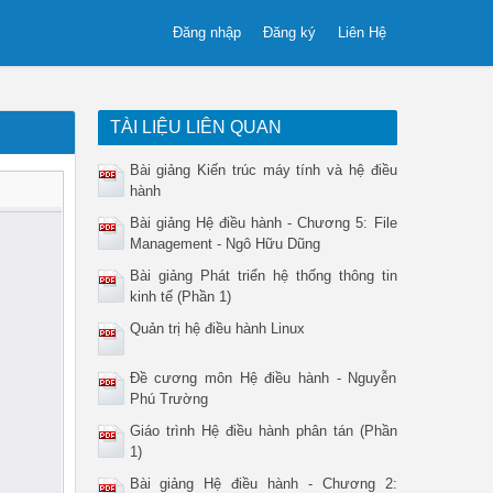
Đăng nhập
Đăng ký
Liên Hệ
TÀI LIỆU LIÊN QUAN
Bài giảng Kiến trúc máy tính và hệ điều
hành
Bài giảng Hệ điều hành - Chương 5: File
Management - Ngô Hữu Dũng
Bài giảng Phát triển hệ thống thông tin
kinh tế (Phần 1)
Quản trị hệ điều hành Linux
Đề cương môn Hệ điều hành - Nguyễn
Phú Trường
Giáo trình Hệ điều hành phân tán (Phần
1)
Bài giảng Hệ điều hành - Chương 2: