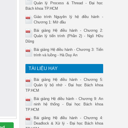
Quản lý Process & Thread - Đại học
Bách khoa TP.HCM
Giáo trình Nguyên lý hệ điều hành -
Chương 1: Mở đầu
Bài giảng Hệ điều hành - Chương 2:
Quản lý tiến trình (Phần 2) - Ngô Hữu
Dũng
Bài giảng Hệ điều hành - Chương 3: Tiến
trình và luồng - Hà Duy An
TÀI LIỆU HAY
Bài giảng Hệ điều hành - Chương 5:
Quản lý bộ nhớ - Đại học Bách khoa
TP.HCM
Bài giảng Hệ điều hành - Chương 9: An
ninh hệ thống - Đại học Bách khoa
TP.HCM
Bài giảng Hệ điều hành - Chương 4:
Deadlock & Xử lý - Đại học Bách khoa
ad